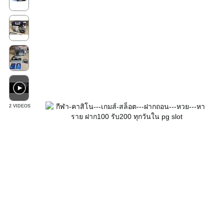
2 VIDEOS