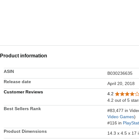
Product information
ASIN
B030236635
Release date
April 20, 2018
Customer Reviews
4.2
4.2 out of 5 star
Best Sellers Rank
#83,477 in Vid
Video Games
)
#116 in
PlaySta
Product Dimensions
14.3 x 4.5 x 17