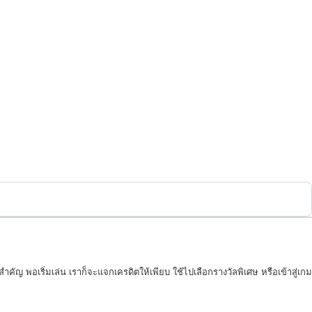
ำคัญ พอเริ่มเล่น เราก็จะแจกเครดิตให้เพียบ ใช้ไปเลือกรางวัลพิเศษ หรือเข้าสู่เกม