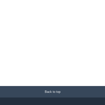
Back to top