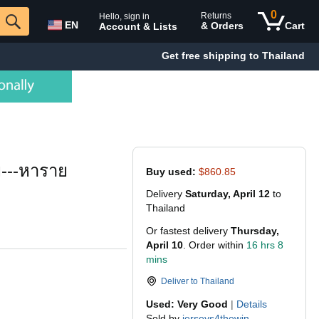
0
Returns
Hello, sign in
EN
& Orders
Cart
Account & Lists
Get free shipping to Thailand
ย---หาราย
Buy used:
$860.85
Delivery
Saturday, April 12
to
Thailand
Or fastest delivery
Thursday,
April 10
. Order within
16 hrs 8
mins
Deliver to
Thailand
Used: Very Good
|
Details
Sold by
jerseys4thewin