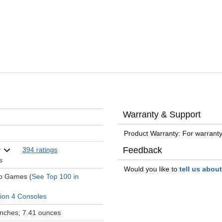
Warranty & Support
Product Warranty: For warranty
Feedback
394 ratings
s
Would you like to
tell us abou
eo Games (
See Top 100 in
tion 4 Consoles
 inches; 7.41 ounces