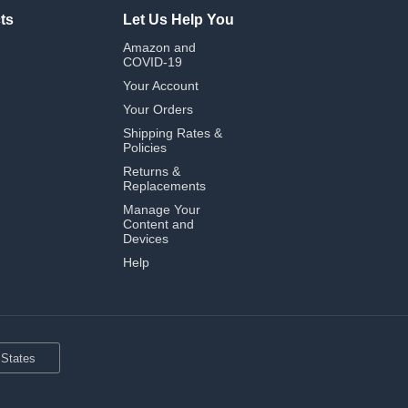
ts
Let Us Help You
Amazon and
COVID-19
Your Account
Your Orders
Shipping Rates &
Policies
Returns &
Replacements
Manage Your
Content and
Devices
Help
 States