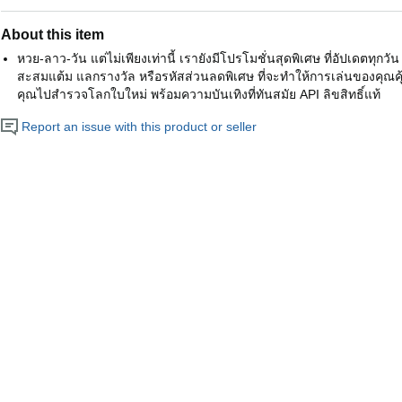
About this item
หวย-ลาว-วัน แต่ไม่เพียงเท่านี้ เรายังมีโปรโมชั่นสุดพิเศษ ที่อัปเดตทุกว
สะสมแต้ม แลกรางวัล หรือรหัสส่วนลดพิเศษ ที่จะทำให้การเล่นของคุณคุ้ม
คุณไปสำรวจโลกใบใหม่ พร้อมความบันเทิงที่ทันสมัย API ลิขสิทธิ์แท้
Report an issue with this product or seller