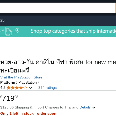
Sell
หวย-ลาว-วัน คาสิโน กีฬา พิเศษ for new m
ทะเบียนฟรี
Visit the PlayStation Store
Platform :
PlayStation 4
4.2
394 ratings
719
$
98
$123.86 Shipping & Import Charges to Thailand
Details
Only 1 left in stock - order soon.