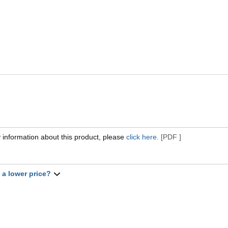
 information about this product, please
click here.
[PDF ]
t a lower price?