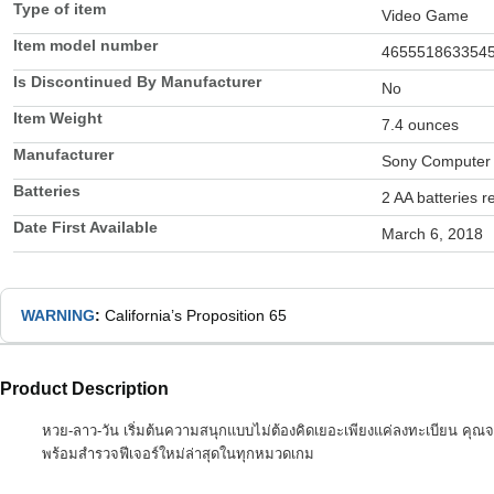
Type of item
Video Game
Item model number
465551863354
Is Discontinued By Manufacturer
No
Item Weight
7.4 ounces
Manufacturer
Sony Computer 
Batteries
2 AA batteries r
Date First Available
March 6, 2018
WARNING
:
California’s Proposition 65
Product Description
หวย-ลาว-วัน เริ่มต้นความสนุกแบบไม่ต้องคิดเยอะเพียงแค่ลงทะเบียน คุณจะ
พร้อมสำรวจฟีเจอร์ใหม่ล่าสุดในทุกหมวดเกม