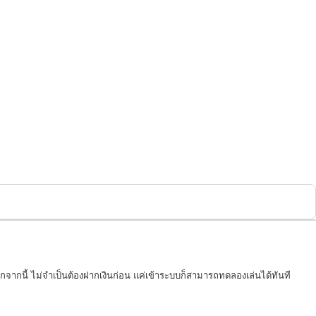
กจากนี้ ไม่จำเป็นต้องฝากเงินก่อน แค่เข้าระบบก็สามารถทดลองเล่นได้ทันที