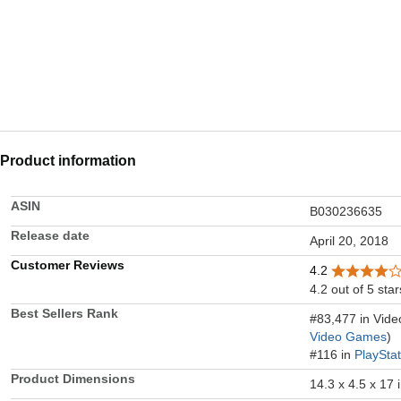
Product information
ASIN
B030236635
Release date
April 20, 2018
Customer Reviews
4.2
4.2 out of 5 star
Best Sellers Rank
#83,477 in Vid
Video Games
)
#116 in
PlaySta
Product Dimensions
14.3 x 4.5 x 17