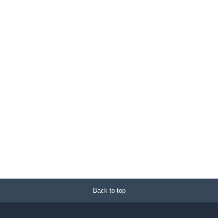
Back to top