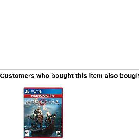
Customers who bought this item also bough