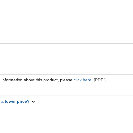
 information about this product, please
click here.
[PDF ]
t a lower price?