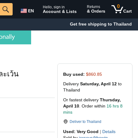
0
Returns
Hello, sign in
EN
& Orders
Cart
Account & Lists
Get free shipping to Thailand
ละเว้น
Buy used:
$860.85
Delivery
Saturday, April 12
to
Thailand
Or fastest delivery
Thursday,
April 10
. Order within
16 hrs 8
mins
Deliver to
Thailand
Used: Very Good
|
Details
Sold by
jerseys4thewin