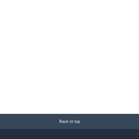
Back to top