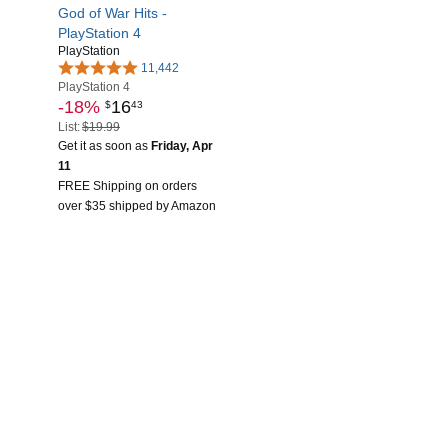
God of War Hits -
PlayStation 4
PlayStation
11,442
PlayStation 4
-18%
16
$
43
List:
$19.99
Get it as soon as
Friday, Apr
11
FREE Shipping on orders
over $35 shipped by Amazon