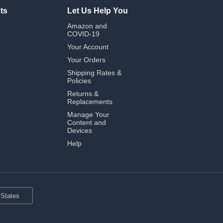
ts
Let Us Help You
Amazon and
COVID-19
Your Account
Your Orders
Shipping Rates &
Policies
Returns &
Replacements
Manage Your
Content and
Devices
Help
 States