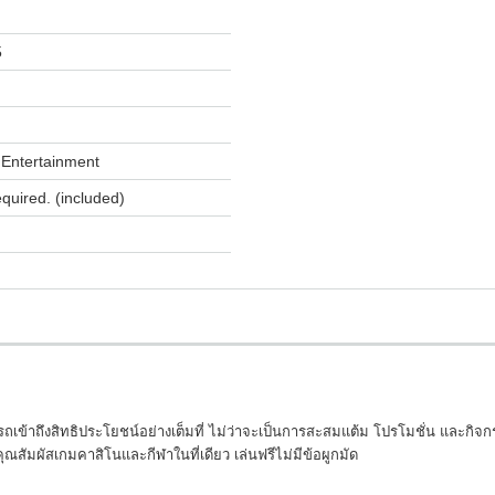
5
Entertainment
equired. (included)
้าถึงสิทธิประโยชน์อย่างเต็มที่ ไม่ว่าจะเป็นการสะสมแต้ม โปรโมชั่น และกิจกรรมรา
ุณสัมผัสเกมคาสิโนและกีฬาในที่เดียว เล่นฟรีไม่มีข้อผูกมัด