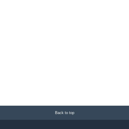
Back to top