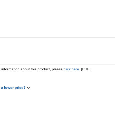
 information about this product, please
click here.
[PDF ]
t a lower price?