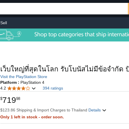
Sell
เว็บใหญ่ที่สุดในโลก รับโบนัสไม่มีข้อจำกัด ป
Visit the PlayStation Store
Platform :
PlayStation 4
4.2
394 ratings
719
$
98
$123.86 Shipping & Import Charges to Thailand
Details
Only 1 left in stock - order soon.