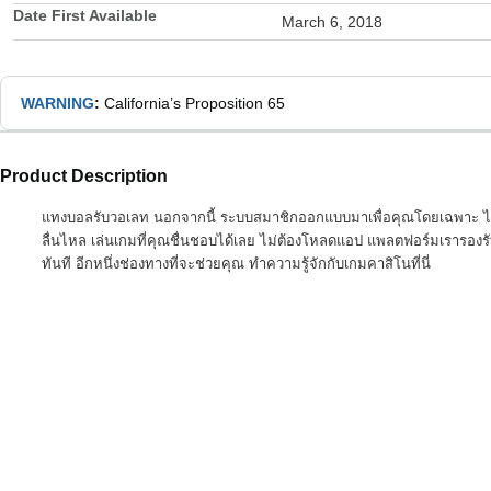
Date First Available
March 6, 2018
WARNING
:
California’s Proposition 65
Product Description
แทงบอลรับวอเลท นอกจากนี้ ระบบสมาชิกออกแบบมาเพื่อคุณโดยเฉพาะ ไม่ว
ลื่นไหล เล่นเกมที่คุณชื่นชอบได้เลย ไม่ต้องโหลดแอป แพลตฟอร์มเรารองร
ทันที อีกหนึ่งช่องทางที่จะช่วยคุณ ทำความรู้จักกับเกมคาสิโนที่นี่