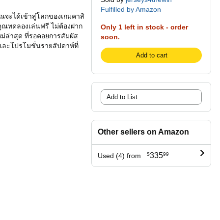
Fulfilled by Amazon
ุณจะได้เข้าสู่โลกของเกมคาสิ
คุณทดลองเล่นฟรี ไม่ต้องฝาก
Only 1 left in stock - order
ม่ล่าสุด ที่รอคอยการสัมผัส
soon.
ละโปรโมชั่นรายสัปดาห์ที่
Add to cart
Add to List
Other sellers on Amazon
$
335
99
Used (4) from