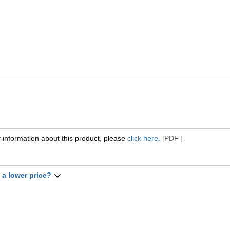
 information about this product, please
click here.
[PDF ]
t a lower price?