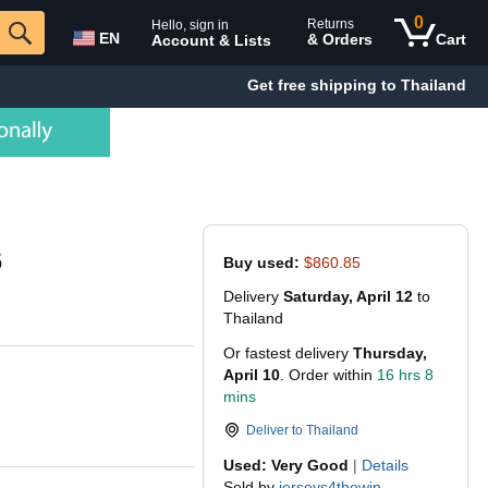
0
Returns
Hello, sign in
EN
& Orders
Cart
Account & Lists
Get free shipping to Thailand
6
Buy used:
$860.85
Delivery
Saturday, April 12
to
Thailand
Or fastest delivery
Thursday,
April 10
. Order within
16 hrs 8
mins
Deliver to
Thailand
Used: Very Good
|
Details
Sold by
jerseys4thewin