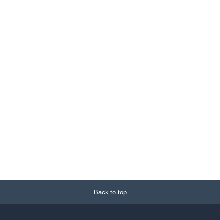
Back to top