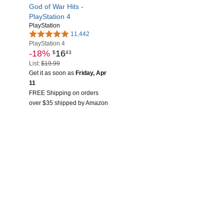
God of War Hits -
PlayStation 4
PlayStation
11,442
PlayStation 4
-18%
16
$
43
List:
$19.99
Get it as soon as
Friday, Apr
11
FREE Shipping on orders
over $35 shipped by Amazon