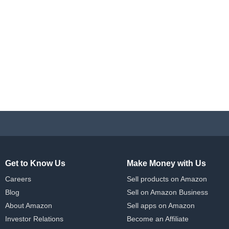
Get to Know Us
Make Money with Us
Careers
Sell products on Amazon
Blog
Sell on Amazon Business
About Amazon
Sell apps on Amazon
Investor Relations
Become an Affiliate