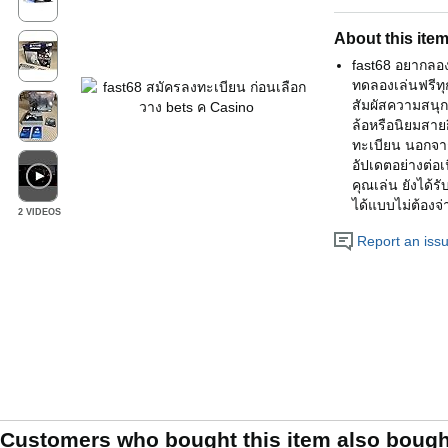
About this ite
fast68 อยากลอง
ทดลองเล่นฟรีทุก
สัมผัสความสนุ
ล้อหรือนิยมสายก
ทะเบียน นอกจากน
อัปเดตอย่างต่อเ
คุณเล่น ยังได้ร
ได้แบบไม่ต้องจ่า
2 VIDEOS
Report an issue
Customers who bought this item also bough