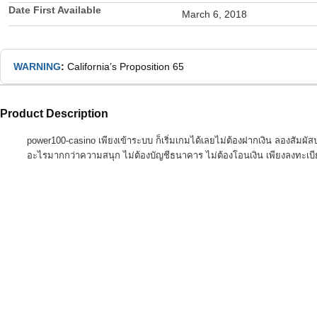
Date First Available
March 6, 2018
WARNING
:
California’s Proposition 65
Product Description
power100-casino เพียงเข้าระบบ ก็เริ่มเกมได้เลยไม่ต้องฝากเงิน ลองสัมผัส
อะไรมากกว่าความสนุก ไม่ต้องบัญชีธนาคาร ไม่ต้องโอนเงิน เพียงลงทะเบียน