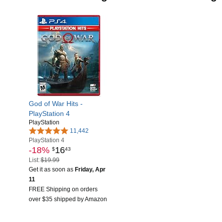
God of War Hits -
PlayStation 4
PlayStation
11,442
PlayStation 4
-18%
16
$
43
List:
$19.99
Get it as soon as
Friday, Apr
11
FREE Shipping on orders
over $35 shipped by Amazon