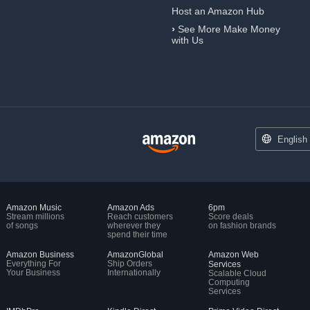
Host an Amazon Hub
›
See More Make Money
with Us
English
Amazon Music
Amazon Ads
6pm
Stream millions
Reach customers
Score deals
of songs
wherever they
on fashion brands
spend their time
Amazon Business
AmazonGlobal
Amazon Web
Everything For
Ship Orders
Services
Your Business
Internationally
Scalable Cloud
Computing
Services