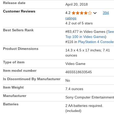
Release date
April 20, 2018
Customer Reviews
4.2
394
ratings
4.2 out of 5 stars
Best Sellers Rank
#83,477 in Video Games (
See
Top 100 in Video Games
)
#116 in
PlayStation 4 Console
Product Dimensions
14.3 x 4.5 x 17 inches; 7.41
ounces
Type of item
Video Game
Item model number
4655518633545
Is Discontinued By Manufacturer
No
Item Weight
7.4 ounces
Manufacturer
Sony Computer Entertainmen
Batteries
2 AA batteries required.
(included)