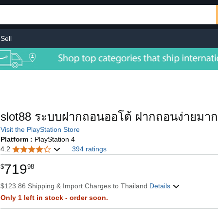
Sell
slot88 ระบบฝากถอนออโต้ ฝากถอนง่ายมาก
Visit the PlayStation Store
Platform :
PlayStation 4
4.2
394 ratings
719
$
98
$123.86 Shipping & Import Charges to Thailand
Details
Only 1 left in stock - order soon.