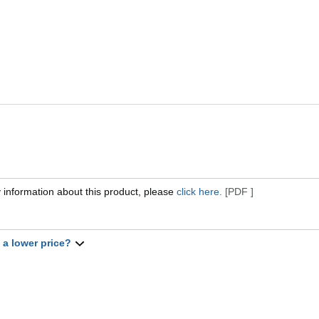
 information about this product, please
click here.
[PDF ]
t a lower price?