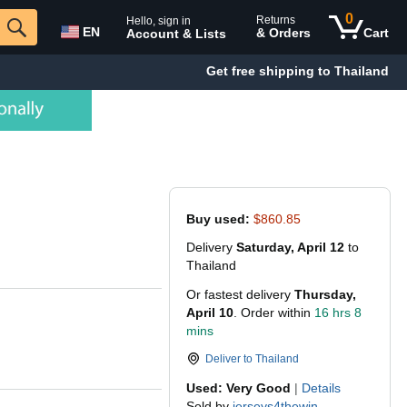
0
Returns
Hello, sign in
EN
& Orders
Cart
Account & Lists
Get free shipping to Thailand
Buy used:
$860.85
Delivery
Saturday, April 12
to
Thailand
Or fastest delivery
Thursday,
April 10
. Order within
16 hrs 8
mins
Deliver to
Thailand
Used: Very Good
|
Details
Sold by
jerseys4thewin