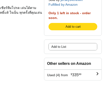
Fulfilled by Amazon
อเชียร์ทีมโปรด เล่นได้ตาม
แท้ ใจเย็น ทุกครั้งที่คุณเล่น
Only 1 left in stock - order
soon.
Add to cart
Add to List
Other sellers on Amazon
$
335
99
Used (4) from