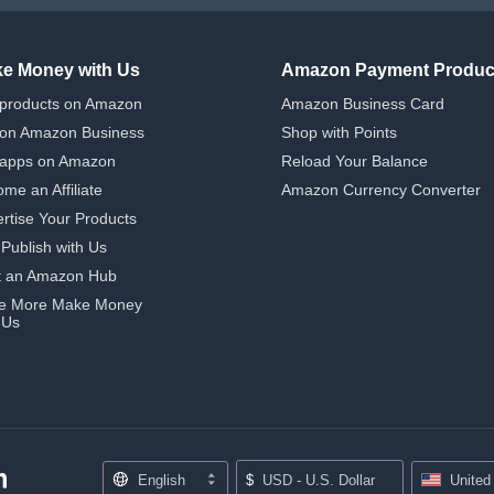
e Money with Us
Amazon Payment Produc
 products on Amazon
Amazon Business Card
 on Amazon Business
Shop with Points
 apps on Amazon
Reload Your Balance
me an Affiliate
Amazon Currency Converter
rtise Your Products
-Publish with Us
t an Amazon Hub
e More Make Money
 Us
English
$
USD - U.S. Dollar
United