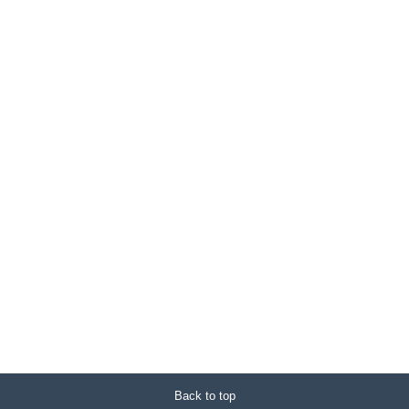
Back to top