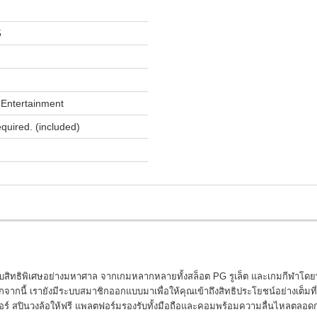
5
Entertainment
equired. (included)
ับสิทธิพิเศษอย่างมหาศาล จากเกมหลากหลายทั้งสล็อต PG รูเล็ต และเกมกีฬาโดยที่ไม
ากนี้ เรายังมีระบบสมาชิกออกแบบมาเพื่อให้คุณเข้าถึงสิทธิประโยชน์อย่างเต็มที่ 
์ สปินวงล้อให้ฟรี แพลตฟอร์มรองรับทั้งมือถือและคอมพร้อมความลื่นไหลตลอดการใช