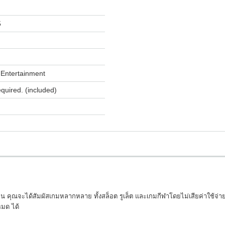
5
Entertainment
equired. (included)
ียน คุณจะได้สัมผัสเกมหลากหลาย ทั้งสล็อต รูเล็ต และเกมกีฬาโดยไม่เสียค่าใช้จ่
หมด ได้