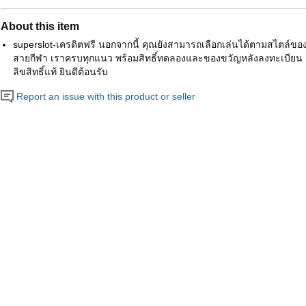
About this item
superslot-เครดิตฟรี นอกจากนี้ คุณยังสามารถเลือกเล่นได้ตามสไตล์ขอ
สายกีฬา เราครบทุกแนว พร้อมสิทธิ์ทดลองและของขวัญหลังลงทะเบียน แ
ลิขสิทธิ์แท้ ยินดีต้อนรับ
Report an issue with this product or seller