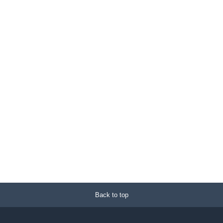
Back to top