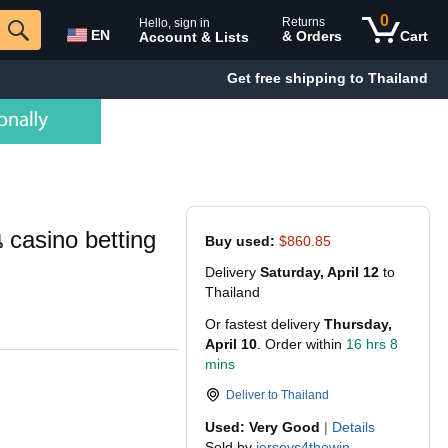
0
Returns
Hello, sign in
EN
& Orders
Cart
Account & Lists
Get free shipping to Thailand
 casino betting
Buy used:
$860.85
Delivery
Saturday, April 12
to
Thailand
Or fastest delivery
Thursday,
April 10
. Order within
16 hrs 8
mins
Deliver to
Thailand
Used: Very Good
|
Details
Sold by
jerseys4thewin