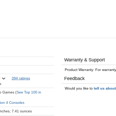
Warranty & Support
Product Warranty: For warranty
Feedback
394 ratings
s
Would you like to
tell us abou
eo Games (
See Top 100 in
tion 4 Consoles
 inches; 7.41 ounces