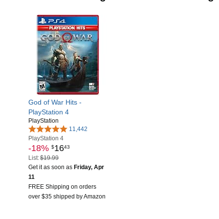
God of War Hits -
PlayStation 4
PlayStation
11,442
PlayStation 4
-18%
16
$
43
List:
$19.99
Get it as soon as
Friday, Apr
11
FREE Shipping on orders
over $35 shipped by Amazon