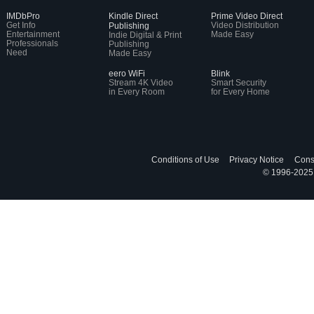
IMDbPro
Kindle Direct
Prime Video Direct
Get Info
Video Distribution
Publishing
Entertainment
Made Easy
Indie Digital & Print
Professionals
Publishing
Need
Made Easy
eero WiFi
Blink
Stream 4K Video
Smart Security
in Every Room
for Every Home
Conditions of Use
Privacy Notice
Cons
© 1996-2025, 