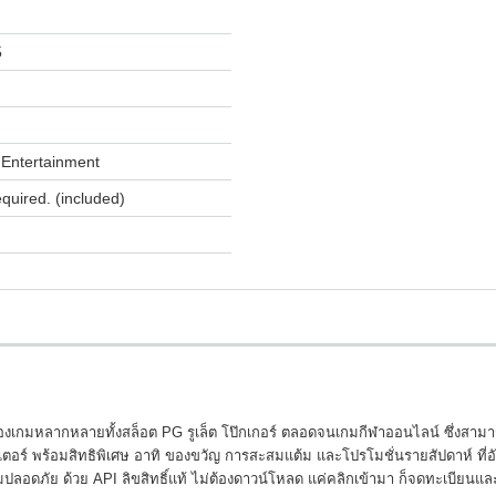
5
Entertainment
equired. (included)
ของเกมหลากหลายทั้งสล็อต PG รูเล็ต โป๊กเกอร์ ตลอดจนเกมกีฬาออนไลน์ ซึ่งสามา
อร์ พร้อมสิทธิพิเศษ อาทิ ของขวัญ การสะสมแต้ม และโปรโมชั่นรายสัปดาห์ ที่อั
ปลอดภัย ด้วย API ลิขสิทธิ์แท้ ไม่ต้องดาวน์โหลด แค่คลิกเข้ามา ก็จดทะเบียนและ เ