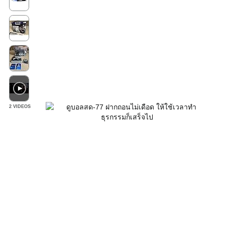
2 VIDEOS