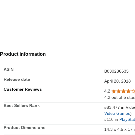
Product information
ASIN
B030236635
Release date
April 20, 2018
Customer Reviews
4.2
4.2 out of 5 star
Best Sellers Rank
#83,477 in Vid
Video Games
)
#116 in
PlaySta
Product Dimensions
14.3 x 4.5 x 17