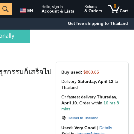
0
Returns
Hello, sign in
EN
& Orders
Cart
Account & Lists
Get free shipping to Thailand
ุรกรรมก็เสร็จไป
Buy used:
$860.85
Delivery
Saturday, April 12
to
Thailand
Or fastest delivery
Thursday,
April 10
. Order within
16 hrs 8
mins
Deliver to
Thailand
Used: Very Good
|
Details
Sold by
jerseys4thewin