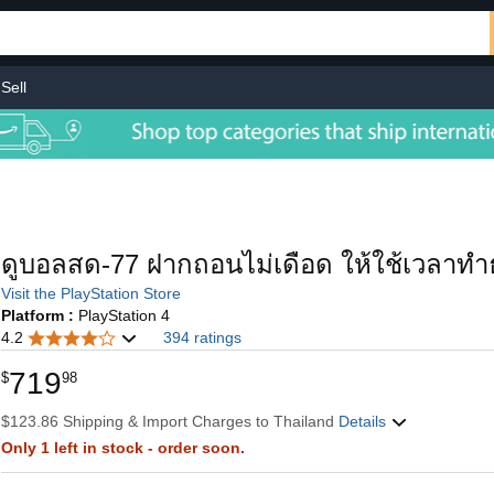
Sell
ดูบอลสด-77 ฝากถอนไม่เดือด ให้ใช้เวลาทำธ
Visit the PlayStation Store
Platform :
PlayStation 4
4.2
394 ratings
719
$
98
$123.86 Shipping & Import Charges to Thailand
Details
Only 1 left in stock - order soon.