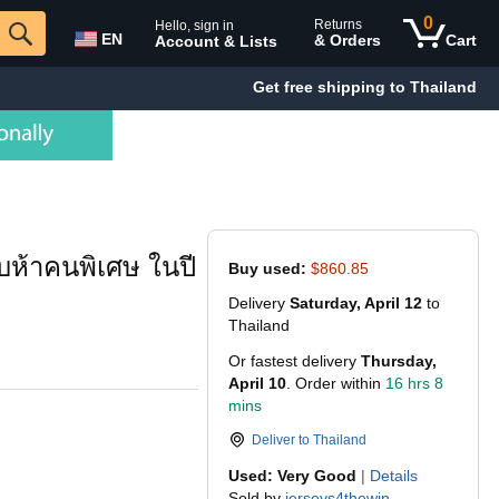
0
Returns
Hello, sign in
EN
& Orders
Cart
Account & Lists
Get free shipping to Thailand
ห้าคนพิเศษ ในปี
Buy used:
$860.85
Delivery
Saturday, April 12
to
Thailand
Or fastest delivery
Thursday,
April 10
. Order within
16 hrs 8
mins
Deliver to
Thailand
Used: Very Good
|
Details
Sold by
jerseys4thewin