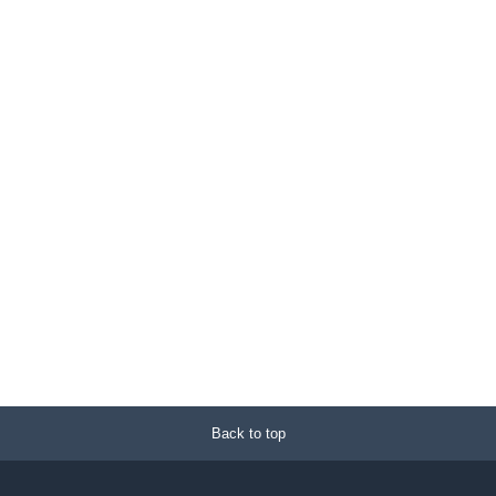
Back to top