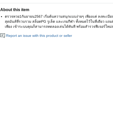
About this item
ตรวจหวย1กันยายน2567 เริ่มต้นความสนุกแบบง่ายๆ เพียงแค่ ลงทะเบียน
สุดมันส์ที่รวบรวม สล็อตPG รูเล็ต และเกมกีฬา ทั้งหมดไว้ในที่เดียว แถม
เพียง เข้าระบบคุณก็สามารถทดลองเล่นได้ทันที พร้อมสำรวจฟีเจอร์ใหม่ล่า
Report an issue with this product or seller