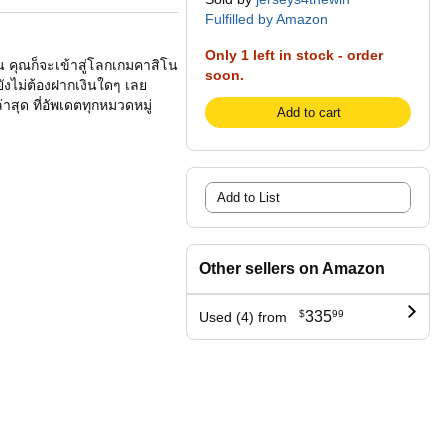
Fulfilled by Amazon
Only 1 left in stock - order
 คุณก็จะเข้าสู่โลกเกมคาสิโน
soon.
ยังไม่ต้องฝากเงินใดๆ เลย
สุด ที่อัพเดตทุกหมวดหมู่
Add to cart
Add to List
Other sellers on Amazon
$
335
99
Used (4) from