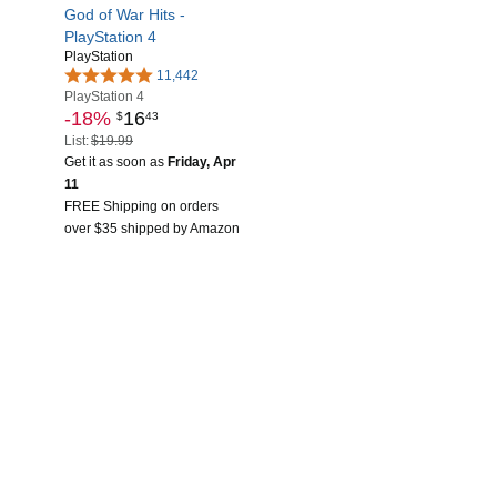
God of War Hits -
PlayStation 4
PlayStation
11,442
PlayStation 4
-18%
16
$
43
List:
$19.99
Get it as soon as
Friday, Apr
11
FREE Shipping on orders
over $35 shipped by Amazon