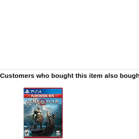
Customers who bought this item also bough