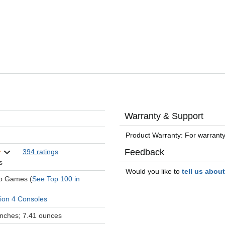
Warranty & Support
Product Warranty: For warranty
Feedback
394 ratings
s
Would you like to
tell us abou
eo Games (
See Top 100 in
tion 4 Consoles
 inches; 7.41 ounces