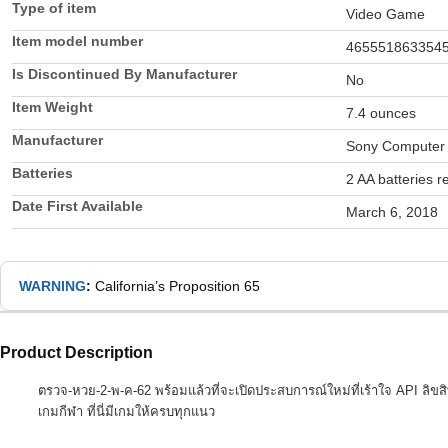
Type of item
Video Game
Item model number
465551863354
Is Discontinued By Manufacturer
No
Item Weight
7.4 ounces
Manufacturer
Sony Computer 
Batteries
2 AA batteries r
Date First Available
March 6, 2018
WARNING
:
California’s Proposition 65
Product Description
ตรวจ-หวย-2-พ-ค-62 พร้อมแล้วที่จะเปิดประสบการณ์ใหม่ที่เร้าใจ API ลิขสิ
เกมกีฬา ที่นี่มีเกมให้ครบทุกแนว