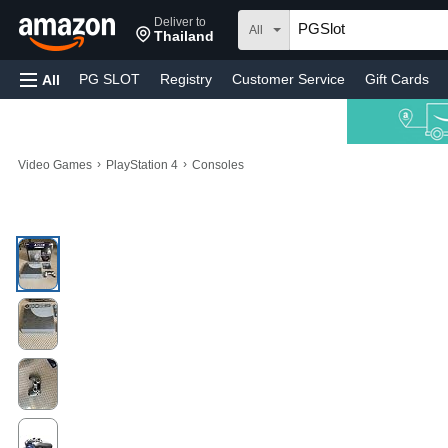
Deliver to
All
Thailand
PG SLOT
Registry
Customer Service
Gift Cards
All
›
›
Video Games
PlayStation 4
Consoles