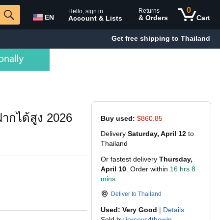
0
Returns
Hello, sign in
EN
& Orders
Cart
Account & Lists
Get free shipping to Thailand
ากได้สูง 2026
Buy used:
$860.85
Delivery
Saturday, April 12
to
Thailand
Or fastest delivery
Thursday,
April 10
. Order within
16 hrs 8
mins
Deliver to
Thailand
Used: Very Good
|
Details
Sold by
jerseys4thewin