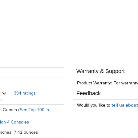
Warranty & Support
Product Warranty: For warranty
Feedback
394 ratings
s
Would you like to
tell us abou
eo Games (
See Top 100 in
tion 4 Consoles
 inches; 7.41 ounces