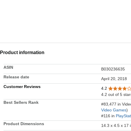
Product information
ASIN
B030236635
Release date
April 20, 2018
Customer Reviews
4.2
4.2 out of 5 star
Best Sellers Rank
#83,477 in Vid
Video Games
)
#116 in
PlaySta
Product Dimensions
14.3 x 4.5 x 17