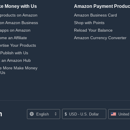
e Money with Us
Amazon Payment Produc
 products on Amazon
Amazon Business Card
 on Amazon Business
Shop with Points
 apps on Amazon
Reload Your Balance
me an Affiliate
Amazon Currency Converter
rtise Your Products
-Publish with Us
t an Amazon Hub
e More Make Money
 Us
English
$
USD - U.S. Dollar
United