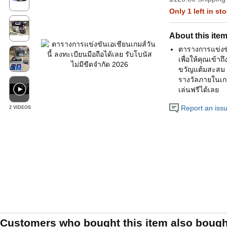
Only 1 left in st
About this ite
ตารางการแข่งข
เพื่อให้คุณเข้าถ
ขวัญแต้มสะสม ห
รางวัลภายในเกม
เล่นฟรีได้เลย
Report an issue
2 VIDEOS
Customers who bought this item also bough