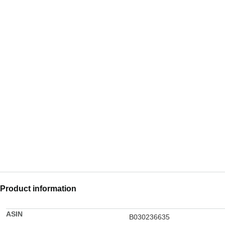
Product information
ASIN
B030236635