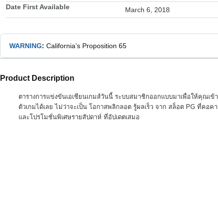
Date First Available
March 6, 2018
WARNING
:
California’s Proposition 65
Product Description
ตารางการแข่งขันเอเชียนเกมส์วันนี้ ระบบสมาชิกออกแบบมาเพื่อให้คุณเข้าถ
ตัวเกมได้เลย ไม่ว่าจะเป็น โอกาสพลิกลอต รู้ผลเร็ว จาก สล็อต PG ที่คอค
และโปรโมชั่นพิเศษรายสัปดาห์ ที่อัปเดตเสมอ