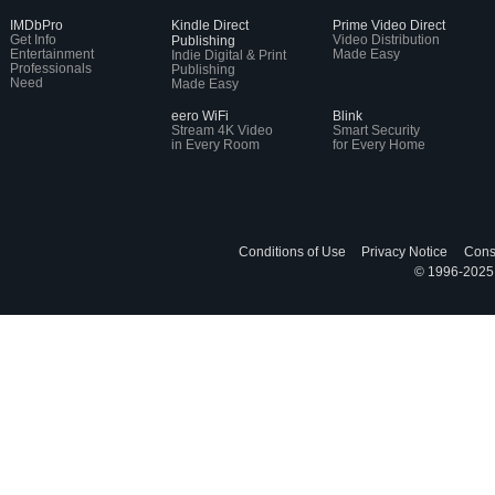
IMDbPro
Kindle Direct
Prime Video Direct
Get Info
Video Distribution
Publishing
Entertainment
Made Easy
Indie Digital & Print
Professionals
Publishing
Need
Made Easy
eero WiFi
Blink
Stream 4K Video
Smart Security
in Every Room
for Every Home
Conditions of Use
Privacy Notice
Cons
© 1996-2025, 