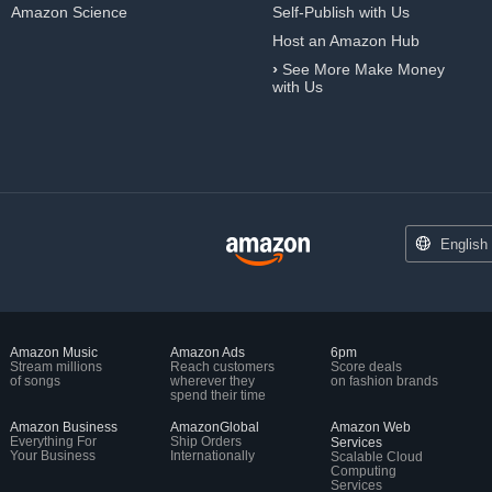
Amazon Science
Self-Publish with Us
Host an Amazon Hub
›
See More Make Money
with Us
English
Amazon Music
Amazon Ads
6pm
Stream millions
Reach customers
Score deals
of songs
wherever they
on fashion brands
spend their time
Amazon Business
AmazonGlobal
Amazon Web
Everything For
Ship Orders
Services
Your Business
Internationally
Scalable Cloud
Computing
Services