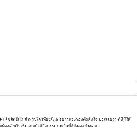
ิขสิทธิ์แท้ สำหรับใครที่ยังลังเล อยากลองก่อนตัดสินใจ บอกเลยว่า ที่นี่มีให้
้องเสียเงินเพิ่มแถมยังมีกิจกรรมรายวันที่อัปเดตอย่างเสมอ