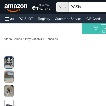
Deliver to
All
Thailand
PG SLOT
Registry
Customer Service
Gift Cards
All
›
›
Video Games
PlayStation 4
Consoles