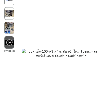
2 VIDEOS