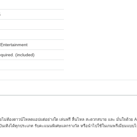
5
Entertainment
equired. (included)
ยไม่ต้องดาวน์โหลดแอปแต่อย่างใด เล่นฟรี ลื่นไหล สะดวกสบาย และ มั่นใจด้วย API ล
มบันเทิงได้ทุกประเภท รับคะแนนพิเศษแลกรางวัล หรือนำไปใช้ในเกมพรีเมียมแบบไม่ต