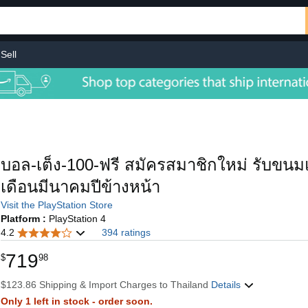
Sell
บอล-เต็ง-100-ฟรี สมัครสมาชิกใหม่ รับขนมแล
เดือนมีนาคมปีข้างหน้า
Visit the PlayStation Store
Platform :
PlayStation 4
4.2
394 ratings
719
$
98
$123.86 Shipping & Import Charges to Thailand
Details
Only 1 left in stock - order soon.