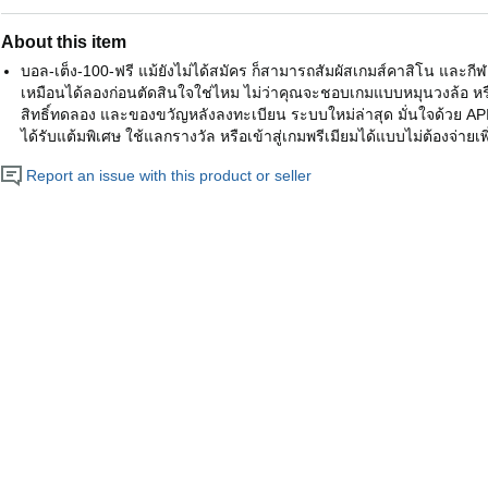
About this item
บอล-เต็ง-100-ฟรี แม้ยังไม่ได้สมัคร ก็สามารถสัมผัสเกมส์คาสิโน และกีฬาที่
เหมือนได้ลองก่อนตัดสินใจใช่ไหม ไม่ว่าคุณจะชอบเกมแบบหมุนวงล้อ หรือส
สิทธิ์ทดลอง และของขวัญหลังลงทะเบียน ระบบใหม่ล่าสุด มั่นใจด้วย API ลิข
ได้รับแต้มพิเศษ ใช้แลกรางวัล หรือเข้าสู่เกมพรีเมียมได้แบบไม่ต้องจ่ายเพิ
Report an issue with this product or seller