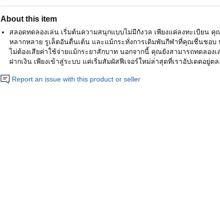
About this item
สลอดทดลองเล่น เริ่มต้นความสนุกแบบไม่มีกังวล เพียงแค่ลงทะเบียน คุณ
หลากหลาย รูเล็ตอันตื่นเต้น และแม้กระทั่งการเดิมพันกีฬาที่คุณชื่นชอบ 
ไม่ต้องเสียค่าใช้จ่ายแม้กระยาสักบาท นอกจากนี้ คุณยังสามารถทดลองเล
ฝากเงิน เพียงเข้าสู่ระบบ แค่เริ่มสัมผัสฟีเจอร์ใหม่ล่าสุดที่เราอัปเดตอยู่
Report an issue with this product or seller