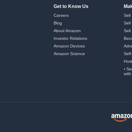
Get to Know Us
Mak
Careers
Sell
Blog
Sell
About Amazon
Sell
Investor Relations
Beco
Amazon Devices
Adve
Amazon Science
Self
Hos
›
Se
with