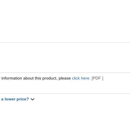
 information about this product, please
click here.
[PDF ]
t a lower price?