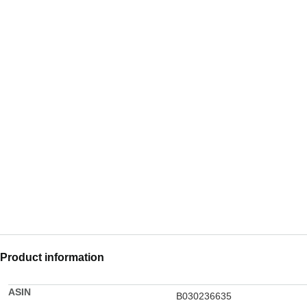
Product information
ASIN
B030236635