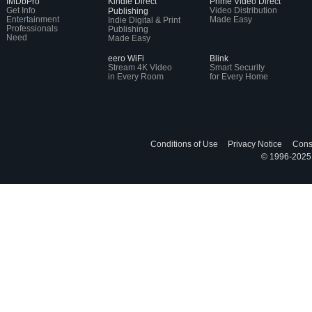
IMDbPro
Kindle Direct
Prime Video Direct
Get Info
Video Distribution
Publishing
Entertainment
Made Easy
Indie Digital & Print
Professionals
Publishing
Need
Made Easy
eero WiFi
Blink
Stream 4K Video
Smart Security
in Every Room
for Every Home
Conditions of Use
Privacy Notice
Cons
© 1996-2025, 