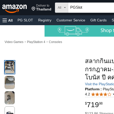
Deliver to
All
Thailand
PG SLOT
Registry
Customer Service
Gift Cards
S
All
›
›
Video Games
PlayStation 4
Consoles
สลากกินแบ่
กรกฎาคม-25
โบนัส ปี ค
Visit the PlayStat
Platform :
PlaySt
4.2
719
$
98
$123.86 Shipping