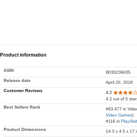
Product information
ASIN
B030236635
Release date
April 20, 2018
Customer Reviews
4.2
4.2 out of 5 star
Best Sellers Rank
#83,477 in Vid
Video Games
)
#116 in
PlaySta
Product Dimensions
14.3 x 4.5 x 17