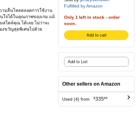
Fulfilled by Amazon
มความลื่นไหลตลอดการใช้งาน
มั่นใจได้ในคุณภาพของเกม แม้
Only 1 left in stock - order
มสไตล์คุณ ได้เลย ไม่ว่าจะ
soon.
บของขวัญสุดพิเศษไปด้วย
Add to cart
Add to List
Other sellers on Amazon
$
335
99
Used (4) from