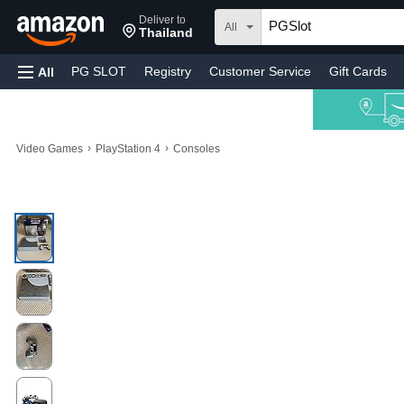
Deliver to
All
Thailand
PG SLOT
Registry
Customer Service
Gift Cards
All
›
›
Video Games
PlayStation 4
Consoles