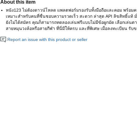
About this item
หนัง123 ไม่ต้องดาวน์โหลด แพลตฟอร์มรองรับทั้งมือถือและคอม พร้อ
เหมาะสำหรับคนที่ชื่นชอบความรวดเร็ว สะดวก ล่าสุด API ลิขสิทธิ์แท้ 
ยังไม่ได้สมัคร คุณก็สามารถทดลองเล่นฟรีแบบไม่มีข้อผูกมัด เลือกเล่นตา
สายหมุนวงล้อหรือสายกีฬา ที่นี่มีให้ครบ และที่พิเศษ เมื่อลงทะเบียน รั
Report an issue with this product or seller