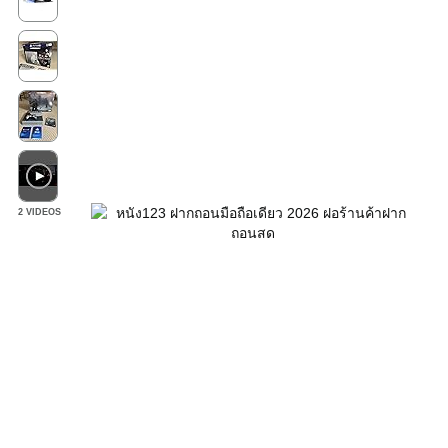
2 VIDEOS