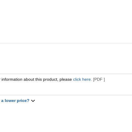
 information about this product, please
click here.
[PDF ]
t a lower price?