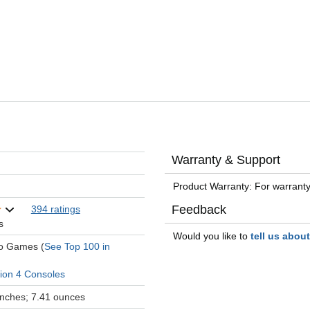
Warranty & Support
Product Warranty: For warranty
Feedback
394 ratings
s
Would you like to
tell us abou
eo Games (
See Top 100 in
tion 4 Consoles
 inches; 7.41 ounces