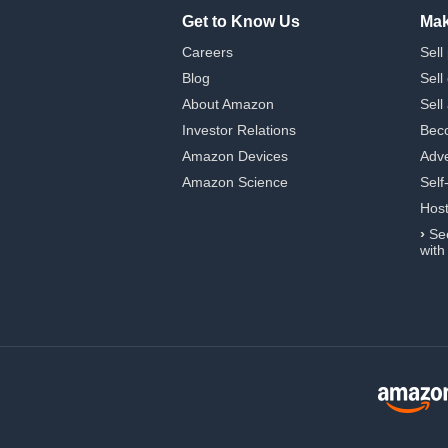
Get to Know Us
Mak
Careers
Sell
Blog
Sell
About Amazon
Sell
Investor Relations
Beco
Amazon Devices
Adve
Amazon Science
Self
Hos
›
Se
with