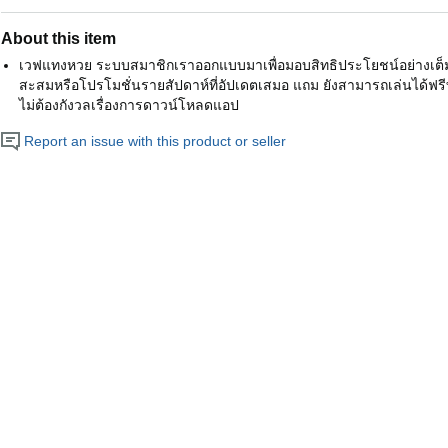
About this item
เวฟแทงหวย ระบบสมาชิกเราออกแบบมาเพื่อมอบสิทธิประโยชน์อย่างเต็มท
สะสมหรือโปรโมชั่นรายสัปดาห์ที่อัปเดตเสมอ แถม ยังสามารถเล่นได้ฟรีท
ไม่ต้องกังวลเรื่องการดาวน์โหลดแอป
Report an issue with this product or seller