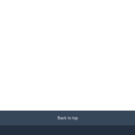
Back to top