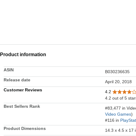
Product information
ASIN
B030236635
Release date
April 20, 2018
Customer Reviews
4.2
4.2 out of 5 star
Best Sellers Rank
#83,477 in Vid
Video Games
)
#116 in
PlaySta
Product Dimensions
14.3 x 4.5 x 17