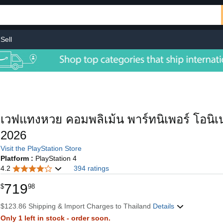
Sell
เวฟแทงหวย คอมพลิเม้น พาร์ทนิเพอร์ โอนิ
2026
Visit the PlayStation Store
Platform :
PlayStation 4
4.2
394 ratings
719
$
98
$123.86 Shipping & Import Charges to Thailand
Details
Only 1 left in stock - order soon.