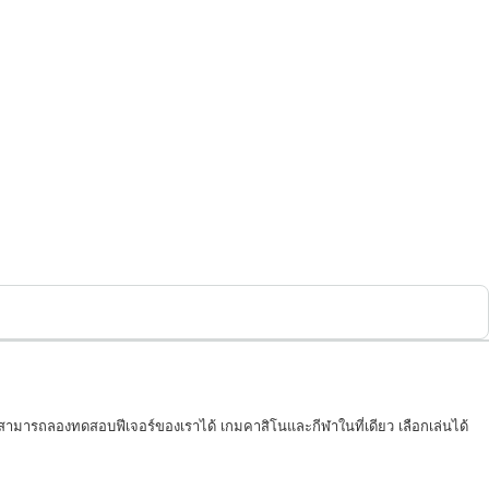
ามารถลองทดสอบฟีเจอร์ของเราได้ เกมคาสิโนและกีฬาในที่เดียว เลือกเล่นได้