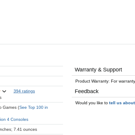
Warranty & Support
Product Warranty: For warranty
Feedback
394 ratings
s
Would you like to
tell us abou
eo Games (
See Top 100 in
tion 4 Consoles
 inches; 7.41 ounces