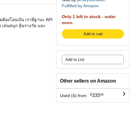
Fulfilled by Amazon
Only 1 left in stock - order
ม่ต้องโอนเงิน เรามีฐานะ API
soon.
 เล่นสนุก ลุ้นรางวัล และ
Add to cart
Add to List
Other sellers on Amazon
$
335
99
Used (4) from