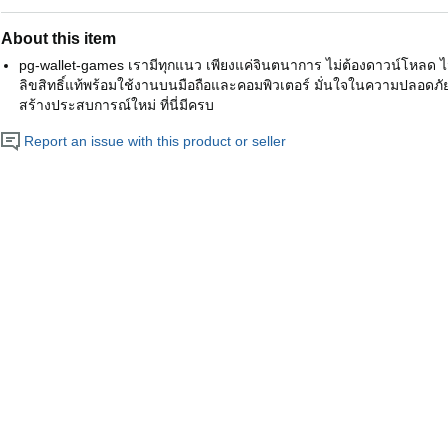
About this item
pg-wallet-games เรามีทุกแนว เพียงแค่จินตนาการ ไม่ต้องดาวน์โหลด ไ
ลิขสิทธิ์แท้พร้อมใช้งานบนมือถือและคอมพิวเตอร์ มั่นใจในความปลอดภัย
สร้างประสบการณ์ใหม่ ที่นี่มีครบ
Report an issue with this product or seller