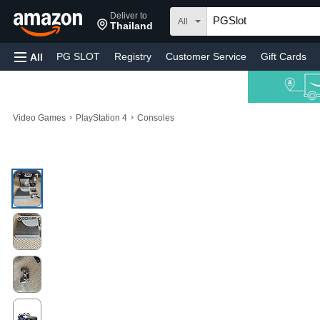
Deliver to
All
Thailand
PG SLOT
Registry
Customer Service
Gift Cards
All
›
›
Video Games
PlayStation 4
Consoles