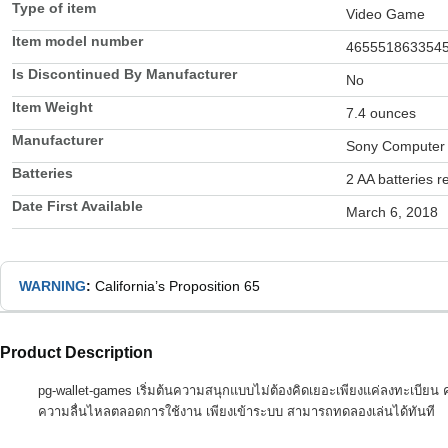
Type of item
Video Game
Item model number
465551863354
Is Discontinued By Manufacturer
No
Item Weight
7.4 ounces
Manufacturer
Sony Computer 
Batteries
2 AA batteries r
Date First Available
March 6, 2018
WARNING
:
California’s Proposition 65
Product Description
pg-wallet-games เริ่มต้นความสนุกแบบไม่ต้องคิดเยอะเพียงแค่ลงทะเบียน 
ความลื่นไหลตลอดการใช้งาน เพียงเข้าระบบ สามารถทดลองเล่นได้ทันที