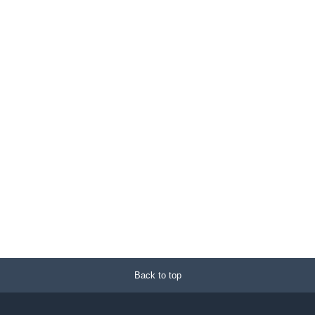
Back to top