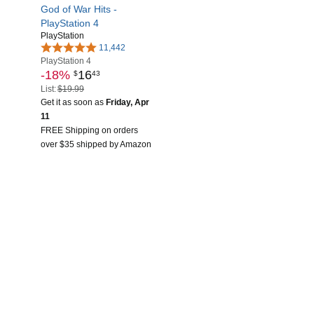
God of War Hits -
PlayStation 4
PlayStation
11,442
PlayStation 4
-18%
16
$
43
List:
$19.99
Get it as soon as
Friday, Apr
11
FREE Shipping on orders
over $35 shipped by Amazon