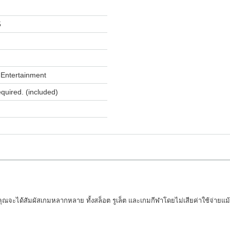
5
Entertainment
equired. (included)
คุณจะได้สัมผัสเกมหลากหลาย ทั้งสล็อต รูเล็ต และเกมกีฬาโดยไม่เสียค่าใช้จ่ายแม