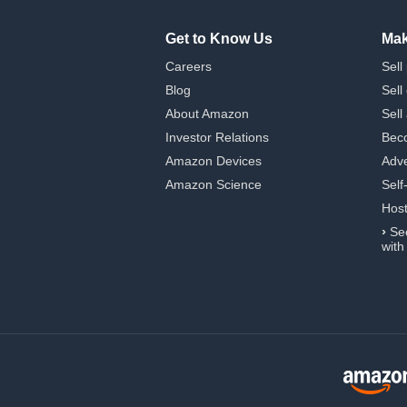
Get to Know Us
Mak
Careers
Sell
Blog
Sell
About Amazon
Sell
Investor Relations
Beco
Amazon Devices
Adve
Amazon Science
Self
Hos
›
Se
with