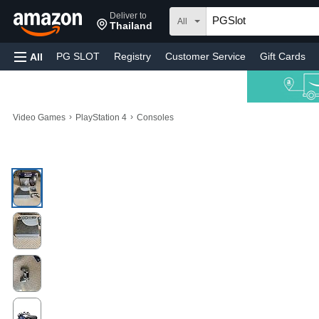
Deliver to
All
Thailand
PG SLOT
Registry
Customer Service
Gift Cards
All
›
›
Video Games
PlayStation 4
Consoles