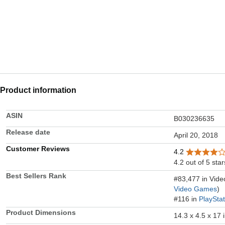
Product information
ASIN
B030236635
Release date
April 20, 2018
Customer Reviews
4.2
4.2 out of 5 star
Best Sellers Rank
#83,477 in Vid
Video Games
)
#116 in
PlaySta
Product Dimensions
14.3 x 4.5 x 17