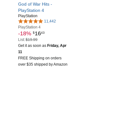
God of War Hits -
PlayStation 4
PlayStation
11,442
PlayStation 4
-18%
16
$
43
List:
$19.99
Get it as soon as
Friday, Apr
11
FREE Shipping on orders
over $35 shipped by Amazon