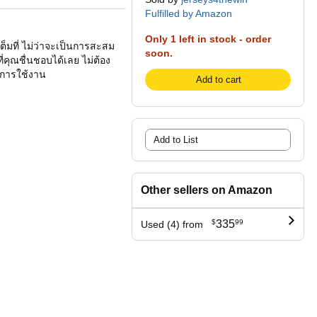
Fulfilled by Amazon
Only 1 left in stock - order
็มที่ ไม่ว่าจะเป็นการสะสม
soon.
คุณชื่นชอบได้เลย ไม่ต้อง
ดการใช้งาน
Add to cart
Add to List
Other sellers on Amazon
$
335
99
Used (4) from