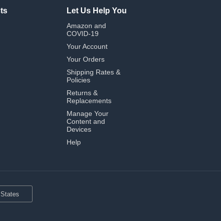
ts
Let Us Help You
Amazon and
COVID-19
Your Account
Your Orders
Shipping Rates &
Policies
Returns &
Replacements
Manage Your
Content and
Devices
Help
 States