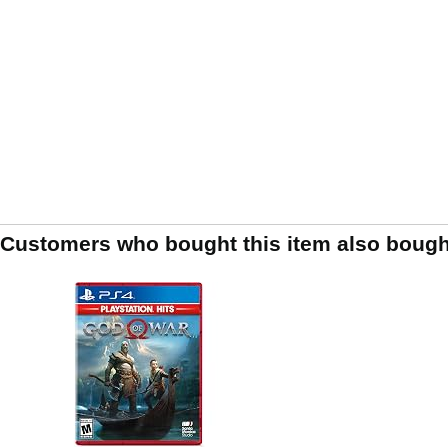
Customers who bought this item also bough